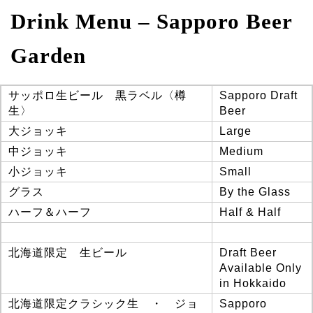
Drink Menu –
Sapporo Beer
Garden
サッポロ生ビール 黒ラベル〈樽
Sapporo Draft
生〉
Beer
大ジョッキ
Large
中ジョッキ
Medium
小ジョッキ
Small
グラス
By the Glass
ハーフ＆ハーフ
Half & Half
北海道限定 生ビール
Draft Beer
Available Only
in Hokkaido
北海道限定クラシック生 ・ ジョ
Sapporo