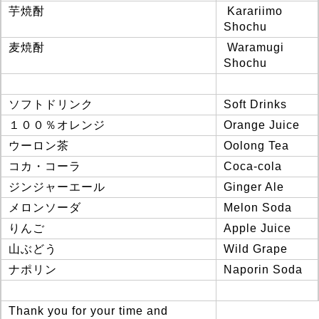
芋焼酎
Karariimo
Shochu
麦焼酎
Waramugi
Shochu
ソフトドリンク
Soft Drinks
１００％オレンジ
Orange Juice
ウーロン茶
Oolong Tea
コカ・コーラ
Coca-cola
ジンジャーエール
Ginger Ale
メロンソーダ
Melon Soda
りんご
Apple Juice
山ぶどう
Wild Grape
ナポリン
Naporin Soda
Thank you for your time and