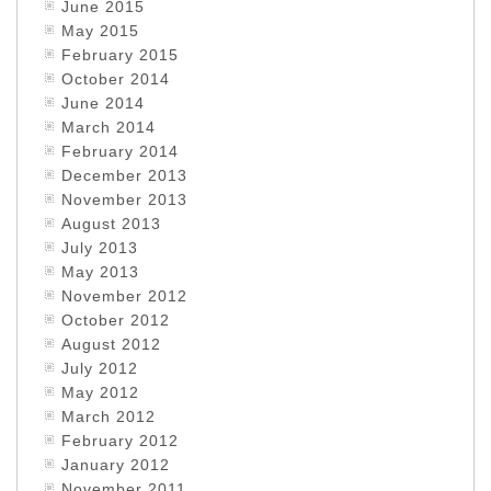
June 2015
May 2015
February 2015
October 2014
June 2014
March 2014
February 2014
December 2013
November 2013
August 2013
July 2013
May 2013
November 2012
October 2012
August 2012
July 2012
May 2012
March 2012
February 2012
January 2012
November 2011