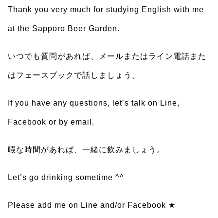
Thank you very much for studying English with me
at the Sapporo Beer Garden.
いつでも質問があれば、メールまたはライン電話また
はフェースブックで話しましょう。
If you have any questions, let’s talk on Line,
Facebook or by email.
暇な時間があれば、一緒に飲みましょう。
Let’s go drinking sometime ^^
Please add me on Line and/or Facebook ★