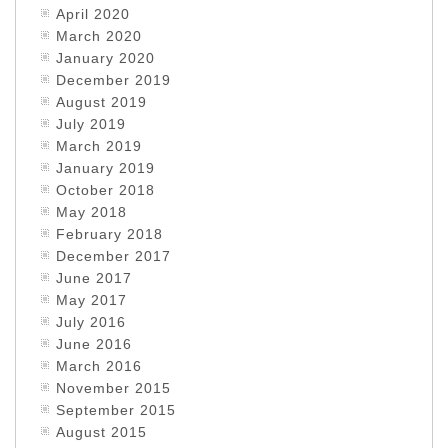
April 2020
March 2020
January 2020
December 2019
August 2019
July 2019
March 2019
January 2019
October 2018
May 2018
February 2018
December 2017
June 2017
May 2017
July 2016
June 2016
March 2016
November 2015
September 2015
August 2015