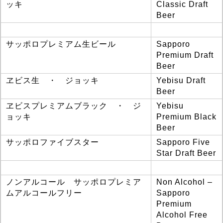
ッキ
Classic Draft
Beer
サッポロプレミアム生ビール
Sapporo
Premium Draft
Beer
ヱビス生 ・ ジョッキ
Yebisu Draft
Beer
ヱビスプレミアムブラック ・ ジ
Yebisu
ョッキ
Premium Black
Beer
サッポロファイブスター
Sapporo Five
Star Draft Beer
ノンアルコール サッポロプレミア
Non Alcohol –
ムアルコールフリー
Sapporo
Premium
Alcohol Free