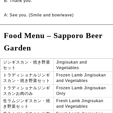
B: Thank you.
A: See you. (Smile and bow/wave)
Food Menu –
Sapporo Beer
Garden
ジンギスカン・焼き野菜
Jingisukan and
セット
Vegetables
トラディショナルジンギ
Frozen Lamb Jingisukan
スカン・焼き野菜セット
and Vegetables
トラディショナルジンギ
Frozen Lamb Jingisukan
スカンお肉のみ
Only
生ラムジンギスカン・焼
Fresh Lamb Jingisukan
き野菜セット
and Vegetables