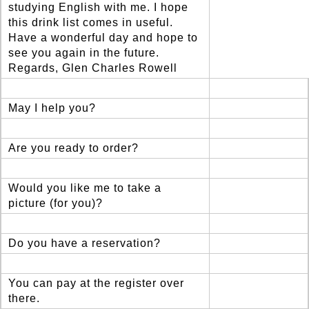
studying English with me. I hope
this drink list comes in useful.
Have a wonderful day and hope to
see you again in the future.
Regards, Glen Charles Rowell
May I help you?
Are you ready to order?
Would you like me to take a
picture (for you)?
Do you have a reservation?
You can pay at the register over
there.