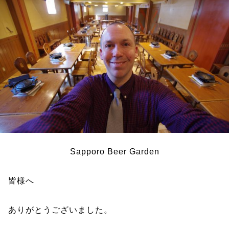
Sapporo Beer Garden
皆様へ
ありがとうございました。