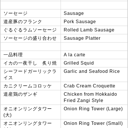
ソーセージ
Sausage
道産豚のフランク
Pork Sausage
ぐるぐるラムソーセージ
Rolled Lamb Sausage
ソーセージの盛り合わせ
Sausage Platter
一品料理
A la carte
イカの一夜干し 炙り焼
Grilled Squid
シーフードガーリックラ
Garlic and Seafood Rice
イス
カニクリームコロッケ
Crab Cream Croquette
道産鶏のザンギ
Chicken from Hokkaido
Fried Zangi Style
オニオンリングタワー
Onion Ring Tower (Large)
(大)
オニオンリングタワー
Onion Ring Tower (Small)