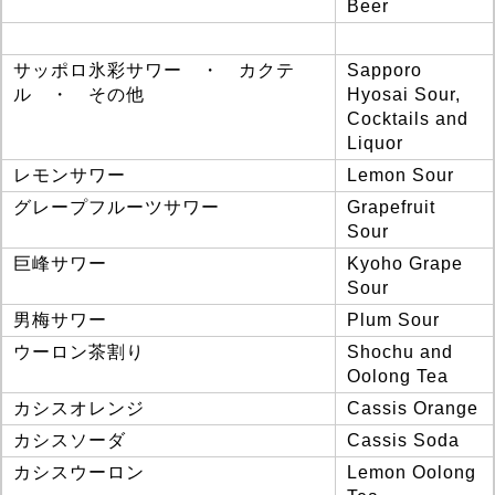
Beer
サッポロ氷彩サワー ・ カクテ
Sapporo
ル ・ その他
Hyosai Sour,
Cocktails and
Liquor
レモンサワー
Lemon Sour
グレープフルーツサワー
Grapefruit
Sour
巨峰サワー
Kyoho Grape
Sour
男梅サワー
Plum Sour
ウーロン茶割り
Shochu and
Oolong Tea
カシスオレンジ
Cassis Orange
カシスソーダ
Cassis Soda
カシスウーロン
Lemon Oolong