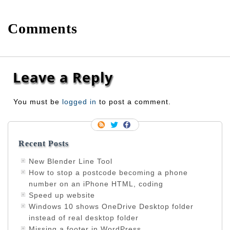
Comments
Leave a Reply
You must be
logged in
to post a comment.
Recent Posts
New Blender Line Tool
How to stop a postcode becoming a phone
number on an iPhone HTML, coding
Speed up website
Windows 10 shows OneDrive Desktop folder
instead of real desktop folder
Missing a footer in WordPress