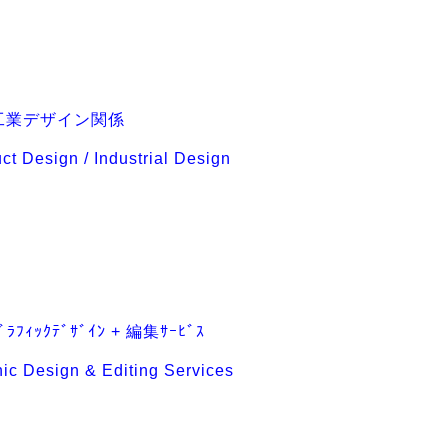
工業デザイン関係
ct Design / Industrial Design
ﾗﾌｨｯｸﾃﾞｻﾞｲﾝ + 編集ｻｰﾋﾞｽ
ic Design & Editing Services