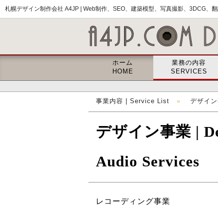
札幌デザイン制作会社 A4JP |
Web制作、SEO、建築模型、写真撮影、3DCG、翻訳
ホーム
業務の内容
HOME
SERVICES
事業内容 | Service List
»
デザイン事業
デザイン事業 | Desig
Audio Services
レコーディング事業