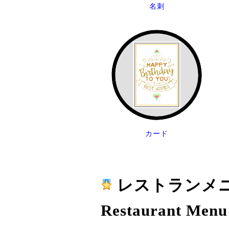
名刺
カード
レストランメニ
Restaurant Menu 