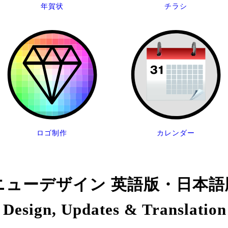
年賀状
チラシ
ロゴ制作
カレンダー
ューデザイン 英語版・日本語
Design, Updates & Translation