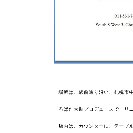
場所は、駅前通り沿い、札幌市中
ろばた大助プロデュースで、リ
店内は、カウンターに、テーブ