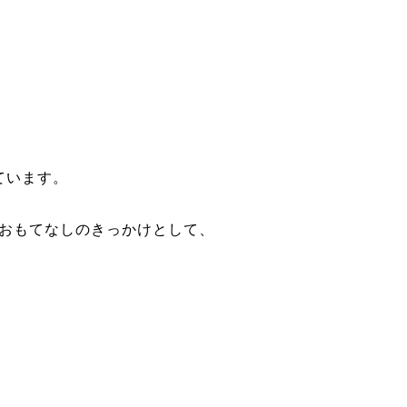
ています。
おもてなしのきっかけとして、