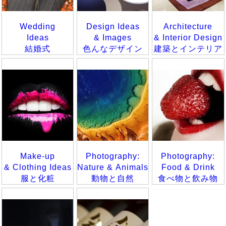
Wedding
Design Ideas
Architecture
Ideas
& Images
& Interior Design
結婚式
色んなデザイン
建築とインテリア
Make-up
Photography:
Photography:
& Clothing Ideas
Nature & Animals
Food & Drink
服と化粧
動物と自然
食べ物と飲み物