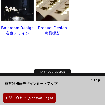
Bathroom Design
Product Design
浴室デザイン
商品撮影
A4JP.COM DESIGN
↑ Top
非営利団体デザインミートアップ
お問い合わせ (Contact Page)