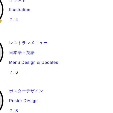
Illustration
７.４
レストランメニュー
日本語・英語
Menu Design & Updates
７.６
ポスターデザイン
Poster Design
７.８