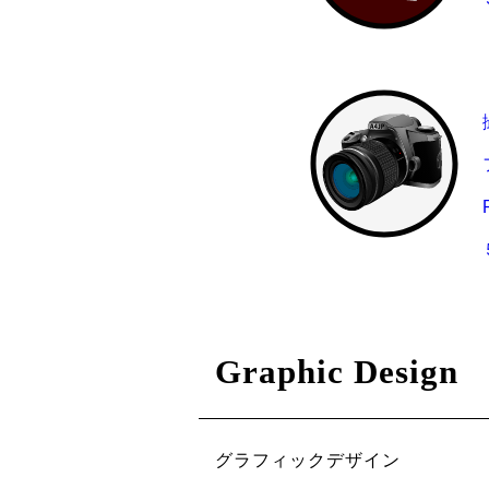
Graphic Design
グラフィックデザイン