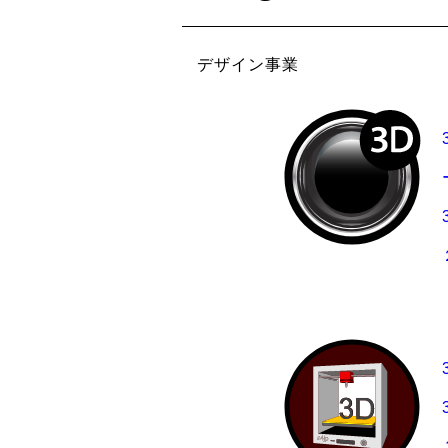
デザイン事業