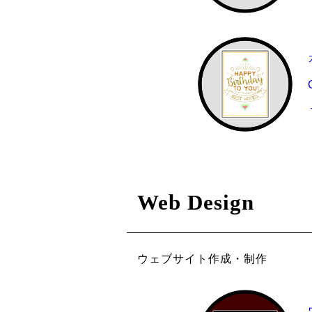
Web Design
ウェブサイト作成・制作