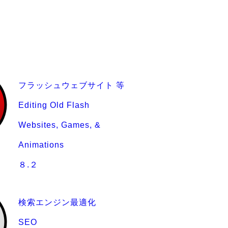
フラッシュウェブサイト 等
Editing Old Flash
Websites, Games, &
Animations
８.２
検索エンジン最適化
SEO