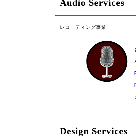
Audio Services
レコーディング事業
Design Services