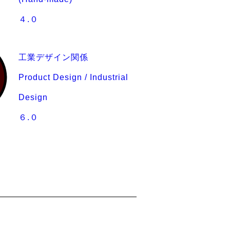
４.０
工業デザイン関係
Product Design / Industrial
Design
６.０