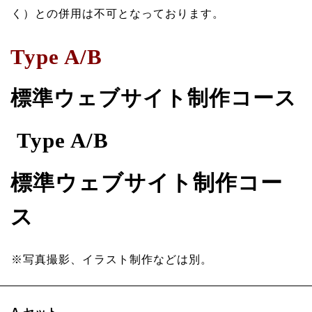
く）との併用は不可となっております。
Type A/B
標準
ウェブサイト制作
コース
Type A/B
標準
ウェブサイト制作
コー
ス
※写真撮影、イラスト制作などは別。