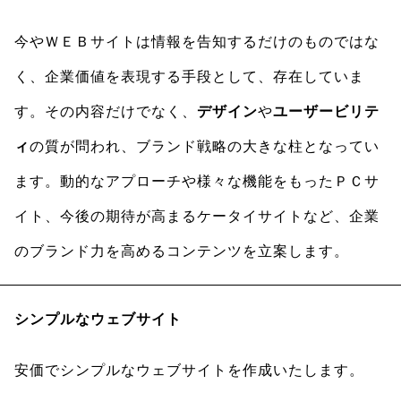
今やＷＥＢサイトは情報を告知するだけのものではな
く、企業価値を表現する手段として、存在していま
す。その内容だけでなく、
デザイン
や
ユーザービリテ
ィ
の質が問われ、ブランド戦略の大きな柱となってい
ます。動的なアプローチや様々な機能をもったＰＣサ
イト、今後の期待が高まるケータイサイトなど、企業
のブランド力を高めるコンテンツを立案します。
シンプルなウェブサイト
安価でシンプルなウェブサイトを作成いたします。