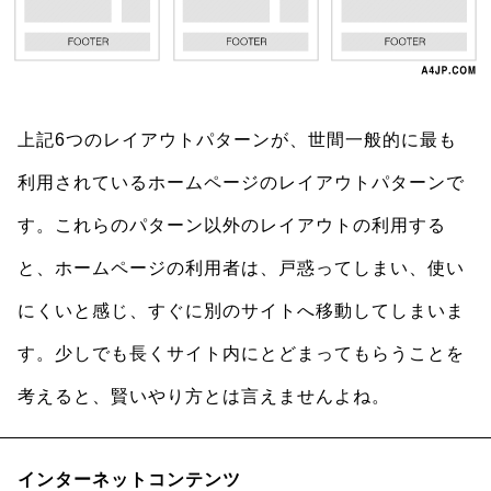
上記6つのレイアウトパターンが、世間一般的に最も
利用されているホームページのレイアウトパターンで
す。これらのパターン以外のレイアウトの利用する
と、ホームページの利用者は、戸惑ってしまい、使い
にくいと感じ、すぐに別のサイトへ移動してしまいま
す。少しでも長くサイト内にとどまってもらうことを
考えると、賢いやり方とは言えませんよね。
インターネットコンテンツ