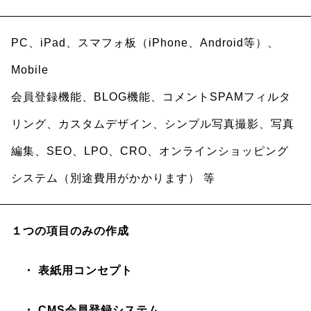
PC、iPad、スマフォ板（iPhone、Android等）、
Mobile
会員登録機能、BLOG機能、コメントSPAMフィルタ
リング、カスタムデザイン、シンプル写真撮影、写真
編集、SEO、LPO、CRO、オンラインショッピング
システム（別途費用がかかります） 等
１つの項目のみの作成
・ 表紙用コンセプト
・ CMS会員登録システム