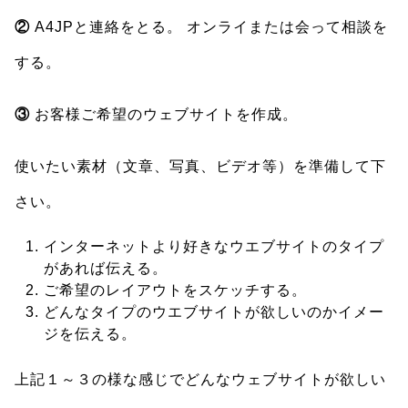
②
A4JPと連絡をとる。 オンライまたは会って相談を
する。
③
お客様ご希望のウェブサイトを作成。
使いたい素材（文章、写真、ビデオ等）を準備して下
さい。
インターネットより好きなウエブサイトのタイプ
があれば伝える。
ご希望のレイアウトをスケッチする。
どんなタイプのウエブサイトが欲しいのかイメー
ジを伝える。
上記１～３の様な感じでどんなウェブサイトが欲しい