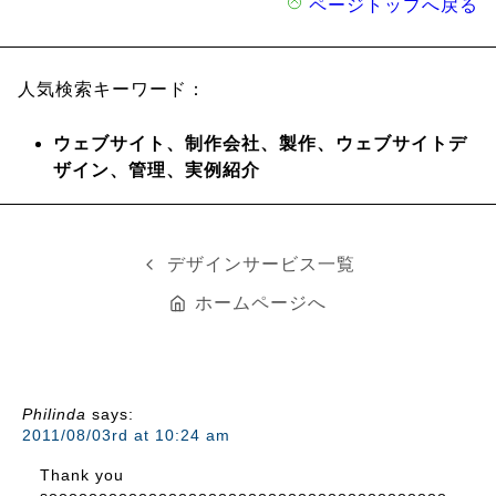
ページトップへ戻る
人気検索キーワード：
ウェブサイト、制作会社、製作、
ウェブサイトデ
ザイン、管理、実例紹介
デザインサービス一覧
ホームページへ
Philinda
says:
2011/08/03rd at 10:24 am
Thank you