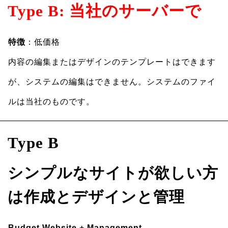
Type B: 当社のサーバーで
特徴
：低価格
内容の編集またはデザインのテンプレートはできます
が、システムの編集はできません。システムのファイ
ルは当社のものです。
Type B
シンプルなサイトが欲しい方
は作成とデザインと管理
Budget Website + Management