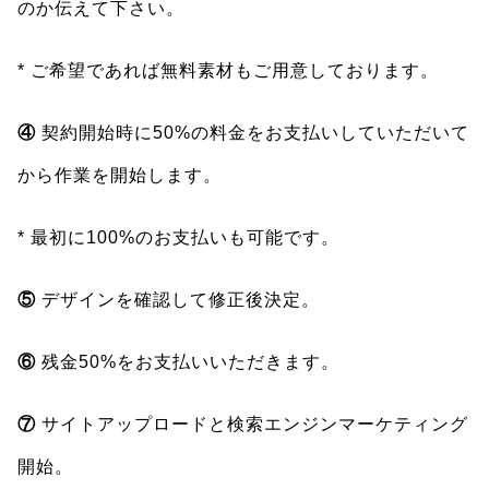
のか伝えて下さい。
* ご希望であれば無料素材もご用意しております。
④
契約開始時に50%の料金をお支払いしていただいて
から作業を開始します。
* 最初に100%のお支払いも可能です。
⑤
デザインを確認して修正後決定。
⑥
残金50%をお支払いいただきます。
⑦
サイトアップロードと検索エンジンマーケティング
開始。