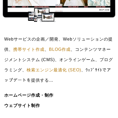
Webサービスの企画／開発、Webソリューションの提
供、
携帯サイト作成
、
BLOG作成
、コンテンツマネー
ジメントシステム (CMS)、オンラインゲーム、プログ
ラミング、
検索エンジン最適化 (SEO)
、ｳｪﾌﾞｻｲﾄでア
ップデートを提供する…
ホームページ作成・制作
ウェブサイト制作