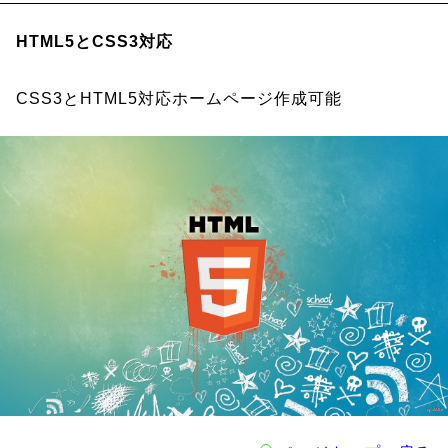
HTML5とCSS3対応
CSS3とHTML5対応ホームページ作成可能