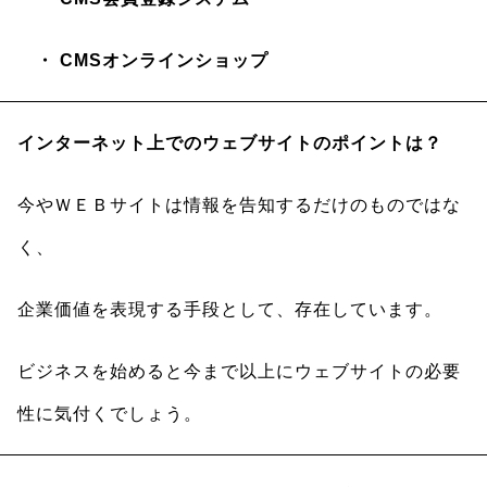
・ CMSオンラインショップ
インターネット上でのウェブサイトのポイントは？
今やＷＥＢサイトは情報を告知するだけのものではな
く、
企業価値を表現する手段として、存在しています。
ビジネスを始めると今まで以上にウェブサイトの必要
性に気付くでしょう。