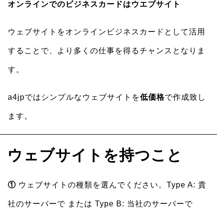
オンラインでのビジネスカードはウエブサイト
ウェブサイトをオンラインビジネスカードとして活用
することで、より多くの仕事を得るチャンスとなりま
す。
a4jpではシンプルなウェブサイトを
低価格
で作成致し
ます。
ウェブサイトを持つこと
①
ウェブサイトの種類を選んでください。Type A: 貴
社のサーバーで または Type B: 当社のサーバーで