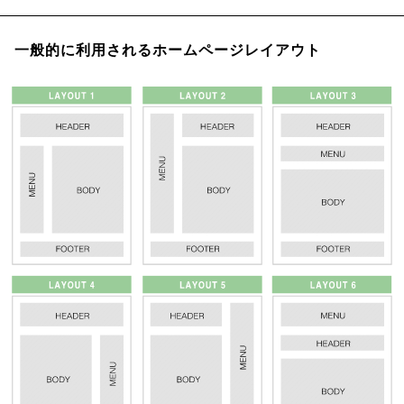
一般的に利用されるホームページレイアウト