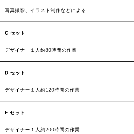
写真撮影、イラスト制作などによる
C セット
デザイナー１人約80時間の作業
D セット
デザイナー１人約120時間の作業
E セット
デザイナー１人約200時間の作業