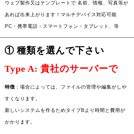
ウェブ製作又はテンプレートで 名前、情報、写真等が
あれば出来上がります！マルチデバイス対応可能
PC・携帯電話・スマートフォン・タブレット、等
① 種類を選んで下さい
Type A: 貴社のサーバーで
特徴
：場合によっては、ファイルの管理や編集がしや
すくなります。
新しいシステムを作るためタイプBより時間と費用が
かかります。