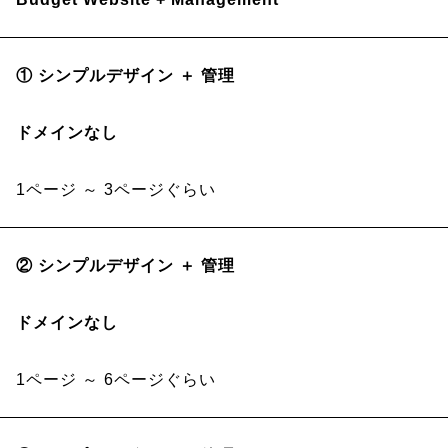
① シンプルデザイン ＋ 管理
ドメインなし
1ページ ～ 3ページぐらい
② シンプルデザイン ＋ 管理
ドメインなし
1ページ ～ 6ページぐらい