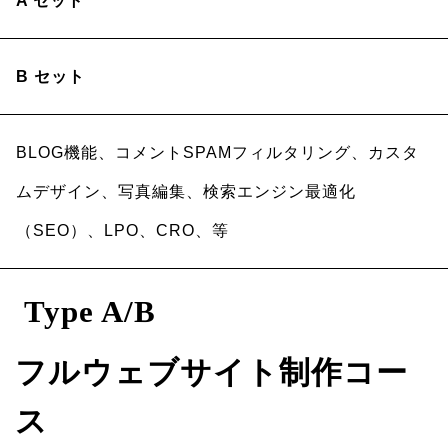
A セット
B セット
BLOG機能、コメントSPAMフィルタリング、カスタ
ムデザイン、写真編集、検索エンジン最適化
（SEO）、LPO、CRO、等
Type A/B
フルウェブサイト制作コー
ス