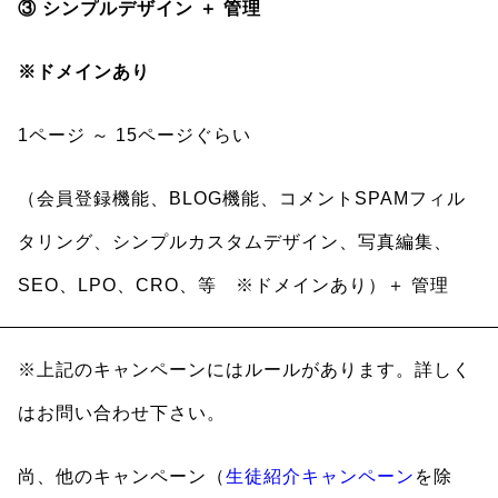
③ シンプルデザイン ＋ 管理
※ドメインあり
1ページ ～ 15ページぐらい
（会員登録機能、BLOG機能、コメントSPAMフィル
タリング、シンプルカスタムデザイン、写真編集、
SEO、LPO、CRO、等 ※ドメインあり）＋ 管理
※上記のキャンペーンにはルールがあります。詳しく
はお問い合わせ下さい。
尚、他のキャンペーン（
生徒紹介キャンペーン
を除