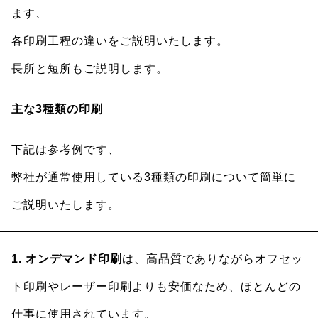
ます、
各印刷工程の違いをご説明いたします。
長所と短所もご説明します。
主な3種類の印刷
下記は参考例です、
弊社が通常使用している3種類の印刷について簡単に
ご説明いたします。
1. オンデマンド印刷
は、高品質でありながらオフセッ
ト印刷やレーザー印刷よりも安価なため、ほとんどの
仕事に使用されています。