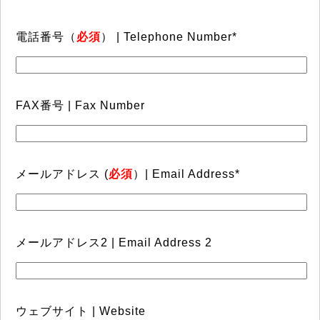
電話番号（
必須
） | Telephone Number*
FAX番号 | Fax Number
メールアドレス (
必須
）| Email Address*
メールアドレス2 | Email Address 2
ウェブサイト | Website