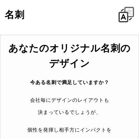
名刺
あなたのオリジナル名刺の
デザイン
今ある名刺で満足していますか？
会社毎にデザインのレイアウトも
決まっているでしょうが、
個性を発揮し相手方にインパクトを