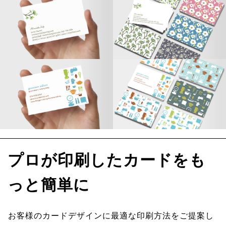
プロが印刷したカードをも
っと簡単に
お客様のカードデザインに最適な印刷方法をご提案し