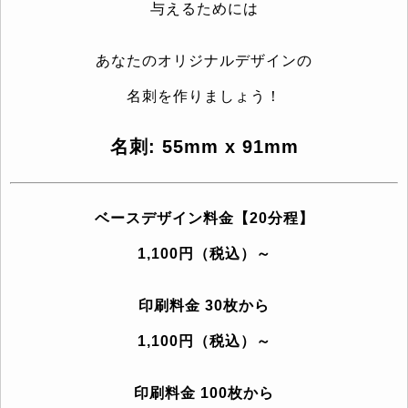
与えるためには
あなたのオリジナルデザインの
名刺を作りましょう！
名刺: 55mm x 91mm
ベースデザイン料金【20分程】
1,100円（税込）～
印刷料金 30枚から
1,100円（税込）～
印刷料金 100枚から