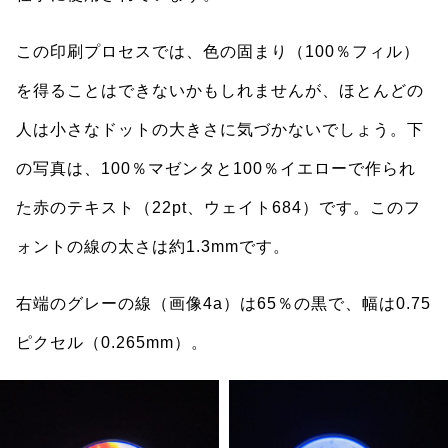
この印刷プロセスでは、色の固まり（100％フィル）
を得ることはできないかもしれませんが、ほとんどの
人は小さなドットの大きさに気づかないでしょう。下
の写真は、100％マゼンタと100％イエローで作られ
た赤のテキスト（22pt、ウェイト684）です。このフ
ォントの線の太さは約1.3mmです。
右端のグレーの線（画像4a）は65％の黒で、幅は0.75
ピクセル（0.265mm）。