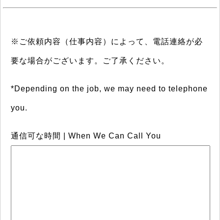
※ご依頼内容（仕事内容）によって、電話連絡が必
要な場合がございます。ご了承ください。
*Depending on the job, we may need to telephone
you.
通信可な時間 | When We Can Call You