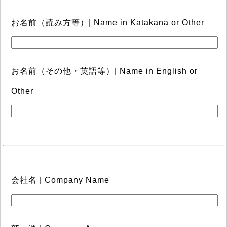
お名前（読み方等）| Name in Katakana or Other
お名前（その他・英語等）| Name in English or
Other
会社名 | Company Name