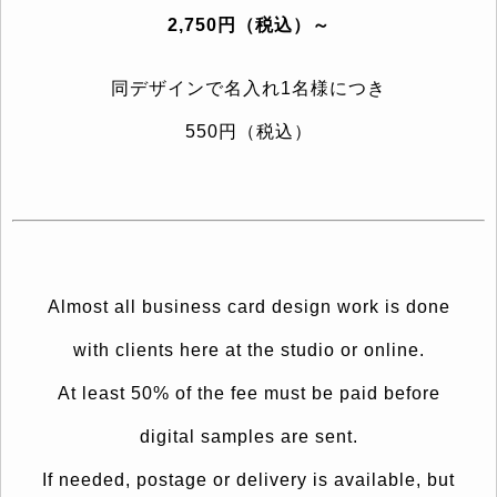
2,750円（税込）～
同デザインで名入れ1名様につき
550円（税込）
Almost all business card design work is done
with clients here at the studio or online.
At least 50% of the fee must be paid before
digital samples are sent.
If needed, postage or delivery is available, but