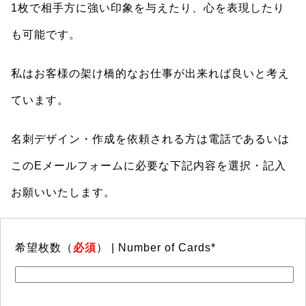
1枚で相手方に強い印象を与えたり、心を表現したり
も可能です。
私はお客様の架け橋的なお仕事が出来れば良いと考え
ています。
名刺デザイン・作成を依頼される方は電話であるいは
このEメールフォームに必要な下記内容を選択・記入
お願いいたします。
希望枚数（
必須
） | Number of Cards*