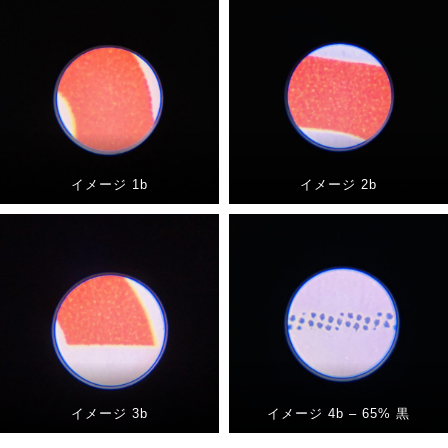
イメージ 1b
イメージ 2b
イメージ 3b
イメージ 4b – 65% 黒