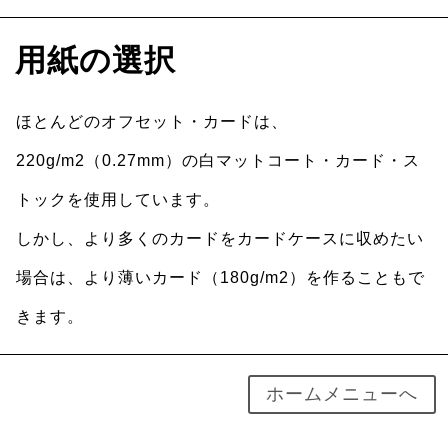
用紙の選択
ほとんどのオフセット・カードは、
220g/m2（0.27mm）の白マットコート・カード・ス
トックを使用しています。
しかし、より多くのカードをカードケースに収めたい
場合は、より薄いカード（180g/m2）を作ることもで
きます。
ホームメニューへ