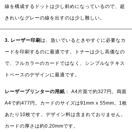
線を構成するドットは少し斜めになっているので、超
きれいなグレーの線を出すのは少し難しい。
3. レーザー印刷
は、急いでいるときやすぐに必要なカ
ードを印刷するのに最適です。トナーは少し高価なの
で、フルカラーのカードではなく、シンプルなテキス
トベースのデザインに最適です。
レーザープリンターの用紙
： A4片面で約327円。両面
A4で約477円。カードのサイズは91mm x 55mm。1枚
あたり10枚です。デザイン料は含まれておりません。
カードの厚さは約0.20mmです。