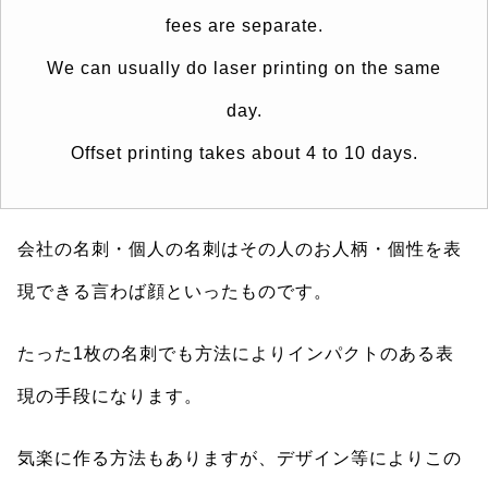
fees are separate.
We can usually do laser printing on the same
day.
Offset printing takes about 4 to 10 days.
会社の名刺・個人の名刺はその人のお人柄・個性を表
現できる言わば顔といったものです。
たった1枚の名刺でも方法によりインパクトのある表
現の手段になります。
気楽に作る方法もありますが、デザイン等によりこの