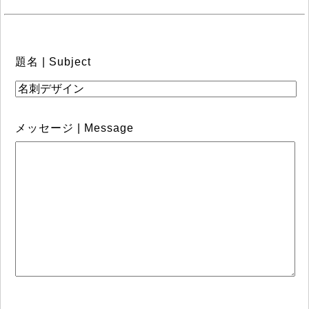
題名 | Subject
メッセージ | Message