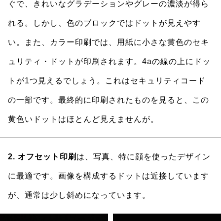
ぐで、きれいなグラデーションやグレーの濃淡が得ら
れる。しかし、色のブロックではドットが見えやす
い。また、カラー印刷では、用紙に小さな黄色のセキ
ュリティ・ドットが印刷されます。4aの線の上にドッ
トが1つ見えるでしょう。これはセキュリティコード
の一部です。最終的に印刷されたものを見ると、この
黄色いドットはほとんど見えませんが。
2. オフセット印刷
は、写真、特に顔を使ったデザイン
に最適です。画像を構成するドットは近接しています
が、通常は少し斜めになっています。