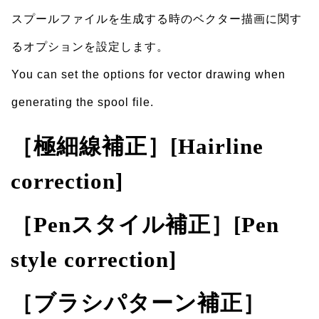
スプールファイルを生成する時のベクター描画に関す
るオプションを設定します。
You can set the options for vector drawing when
generating the spool file.
［極細線補正］[Hairline
correction]
［Penスタイル補正］[Pen
style correction]
［ブラシパターン補正］