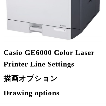
Casio GE6000 Color Laser
Printer Line Settings
描画オプション
Drawing options