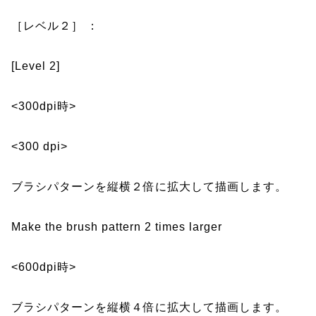
［レベル２］ ：
[Level 2]
<300dpi時>
<300 dpi>
ブラシパターンを縦横２倍に拡大して描画します。
Make the brush pattern 2 times larger
<600dpi時>
ブラシパターンを縦横４倍に拡大して描画します。