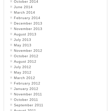
October 2014
June 2014
March 2014
February 2014
December 2013
November 2013
August 2013
July 2013
May 2013
November 2012
October 2012
August 2012
July 2012
May 2012
March 2012
February 2012
January 2012
November 2011
October 2011
September 2011
August 2011