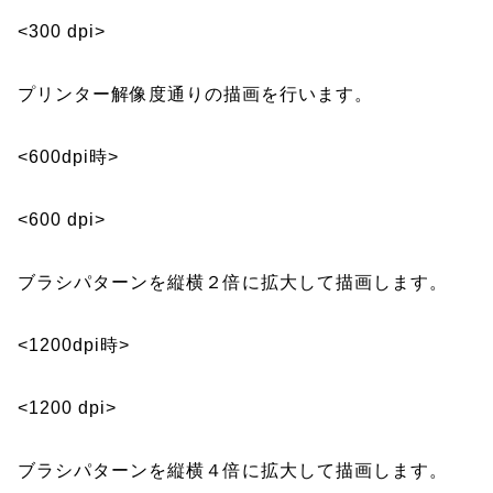
<300 dpi>
プリンター解像度通りの描画を行います。
<600dpi時>
<600 dpi>
ブラシパターンを縦横２倍に拡大して描画します。
<1200dpi時>
<1200 dpi>
ブラシパターンを縦横４倍に拡大して描画します。