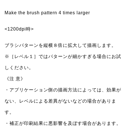
Make the brush pattern 4 times larger
<1200dpi時>
ブラシパターンを縦横８倍に拡大して描画します。
※［レベル１］ではパターンが細かすぎる場合にお試
しください。
《注 意》
・アプリケーション側の描画方法によっては、効果が
ない、レベルによる差異がないなどの場合がありま
す。
・補正が印刷結果に悪影響を及ぼす場合があります。