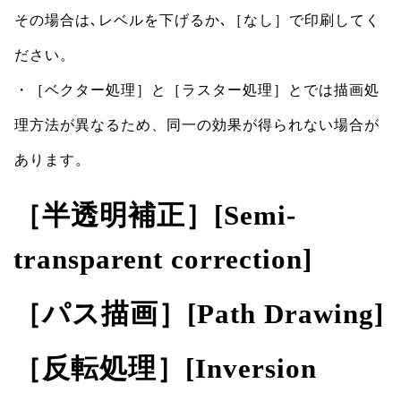
その場合は､レベルを下げるか､［なし］で印刷してく
ださい。
・［ベクター処理］と［ラスター処理］とでは描画処
理方法が異なるため、同一の効果が得られない場合が
あります。
［半透明補正］[Semi-
transparent correction]
［パス描画］[Path Drawing]
［反転処理］[Inversion