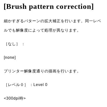
[Brush pattern correction]
細かすぎるパターンの拡大補正を行います。同一レベ
ルでも解像度によって処理が異なります。
［なし］ ：
[none]
プリンター解像度通りの描画を行います。
［レベル０］ ：Level 0
<300dpi時>