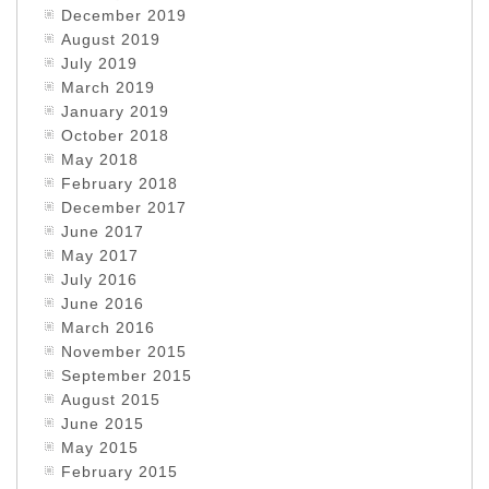
December 2019
August 2019
July 2019
March 2019
January 2019
October 2018
May 2018
February 2018
December 2017
June 2017
May 2017
July 2016
June 2016
March 2016
November 2015
September 2015
August 2015
June 2015
May 2015
February 2015