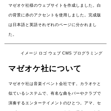
マゼオケ社様のウェブサイトを作成しました。白
の背景に赤のアクセントを使用しました。完成版
は日本語と英語それぞれのページに分かれまし
た。
イメージ ロゴ ウェブ CMS プログラミング
マゼオケ社について
マゼオケ社は音楽イベント会社です。カラオケと
似ているシステムで、有名な曲をバーやクラブで
演奏するエンターテイメントのひとつ。アマ、セ