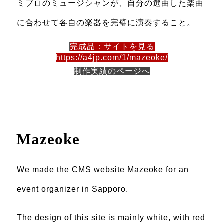
ミプロのミュージシャンが、自分の選曲した楽曲
に合わせて各自の楽器を完璧に演奏すること。
完成品：サイトを見る
https://a4jp.com/1/mazeoke/
制作実績のページへ
Mazeoke
We made the CMS website Mazeoke for an
event organizer in Sapporo.
The design of this site is mainly white, with red