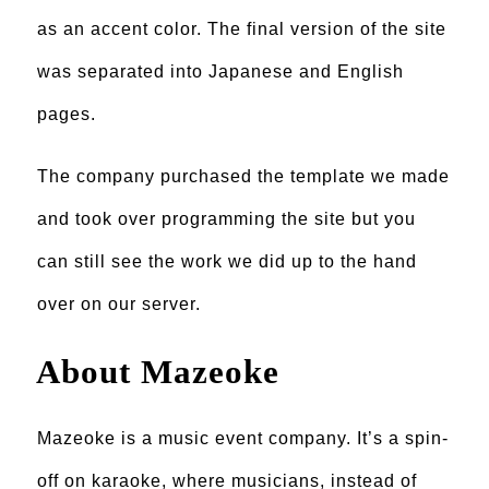
as an accent color. The final version of the site
was separated into Japanese and English
pages.
The company purchased the template we made
and took over programming the site but you
can still see the work we did up to the hand
over on our server.
About Mazeoke
Mazeoke is a music event company. It’s a spin-
off on karaoke, where musicians, instead of